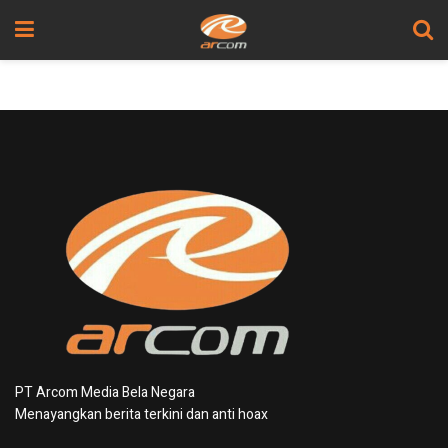
PT Arcom Media Bela Negara
Menayangkan berita terkini dan anti hoax