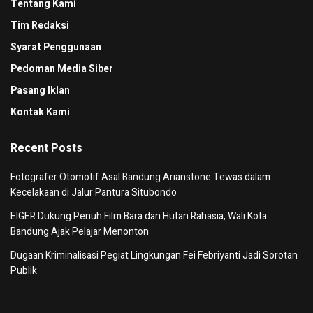
Tentang Kami
Tim Redaksi
Syarat Penggunaan
Pedoman Media Siber
Pasang Iklan
Kontak Kami
Recent Posts
Fotografer Otomotif Asal Bandung Arianstone Tewas dalam
Kecelakaan di Jalur Pantura Situbondo
EIGER Dukung Penuh Film Bara dan Hutan Rahasia, Wali Kota
Bandung Ajak Pelajar Menonton
Dugaan Kriminalisasi Pegiat Lingkungan Fei Febriyanti Jadi Sorotan
Publik