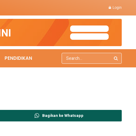
Login
PENDIDIKAN
Bagikan ke Whatsapp