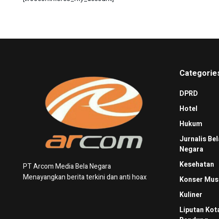
Categorie
DPRD
Hotel
Hukum
Jurnalis Bel
Negara
Kesehatan
PT Arcom Media Bela Negara
Menayangkan berita terkini dan anti hoax
Konser Mus
Kuliner
Liputan Kot