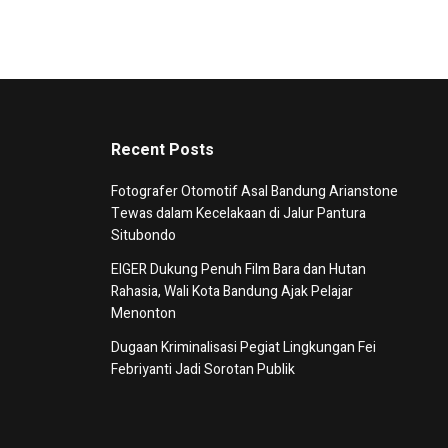
Recent Posts
Fotografer Otomotif Asal Bandung Arianstone
Tewas dalam Kecelakaan di Jalur Pantura
Situbondo
EIGER Dukung Penuh Film Bara dan Hutan
Rahasia, Wali Kota Bandung Ajak Pelajar
Menonton
Dugaan Kriminalisasi Pegiat Lingkungan Fei
Febriyanti Jadi Sorotan Publik