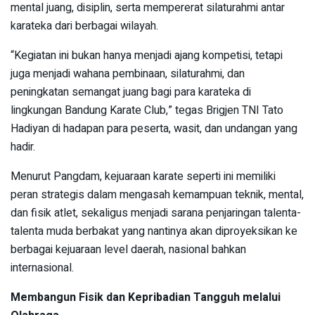
mental juang, disiplin, serta mempererat silaturahmi antar
karateka dari berbagai wilayah.
“Kegiatan ini bukan hanya menjadi ajang kompetisi, tetapi
juga menjadi wahana pembinaan, silaturahmi, dan
peningkatan semangat juang bagi para karateka di
lingkungan Bandung Karate Club,” tegas Brigjen TNI Tato
Hadiyan di hadapan para peserta, wasit, dan undangan yang
hadir.
Menurut Pangdam, kejuaraan karate seperti ini memiliki
peran strategis dalam mengasah kemampuan teknik, mental,
dan fisik atlet, sekaligus menjadi sarana penjaringan talenta-
talenta muda berbakat yang nantinya akan diproyeksikan ke
berbagai kejuaraan level daerah, nasional bahkan
internasional.
Membangun Fisik dan Kepribadian Tangguh melalui