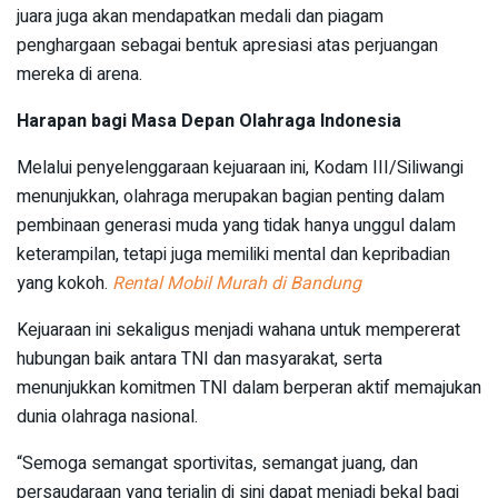
juara juga akan mendapatkan medali dan piagam
penghargaan sebagai bentuk apresiasi atas perjuangan
mereka di arena.
Harapan bagi Masa Depan Olahraga Indonesia
Melalui penyelenggaraan kejuaraan ini, Kodam III/Siliwangi
menunjukkan, olahraga merupakan bagian penting dalam
pembinaan generasi muda yang tidak hanya unggul dalam
keterampilan, tetapi juga memiliki mental dan kepribadian
yang kokoh.
Rental Mobil Murah di Bandung
Kejuaraan ini sekaligus menjadi wahana untuk mempererat
hubungan baik antara TNI dan masyarakat, serta
menunjukkan komitmen TNI dalam berperan aktif memajukan
dunia olahraga nasional.
“Semoga semangat sportivitas, semangat juang, dan
persaudaraan yang terjalin di sini dapat menjadi bekal bagi