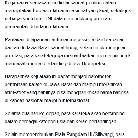
Kerja sama semacam ini dinilai sangat penting dalam
menciptakan fondasi olahraga nasional yang kuat, sekaligus
sebagai kontribusi TNI dalam mendukung program
pemerintah di bidang olahraga.
Pantauan di lapangan, antusiasme peserta dari berbagai
daerah di Jawa Barat sangat tinggi, selain untuk mengejar
prestasi, para karateka juga memanfaatkan momen ini untuk
mengasah mental bertanding di level kompetisi.
Harapannya kejuaraan ini dapat menjadi barometer
pembinaan karate di Jawa Barat dan mampu melahirkan
atlet-atlet yang nantinya bisa mengharumkan nama bangsa
di kancah nasional maupun internasional.
Selama dua hari ke depan, para karateka akan bertanding
dalam berbagai kategori usia dan kelas pertandingan.
Selain memperebutkan Piala Pangdam III/Siliwangi, para