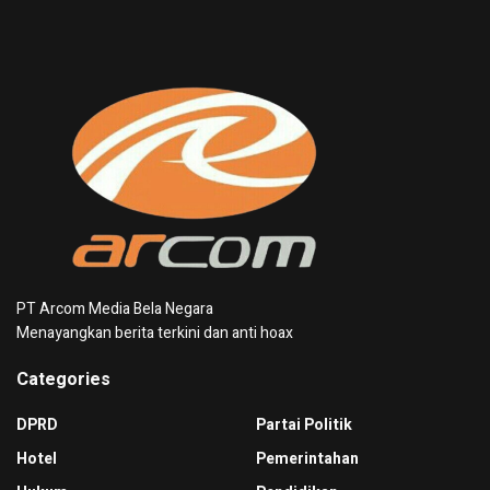
PT Arcom Media Bela Negara
Menayangkan berita terkini dan anti hoax
Categories
DPRD
Partai Politik
Hotel
Pemerintahan