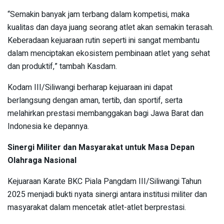
“Semakin banyak jam terbang dalam kompetisi, maka
kualitas dan daya juang seorang atlet akan semakin terasah.
Keberadaan kejuaraan rutin seperti ini sangat membantu
dalam menciptakan ekosistem pembinaan atlet yang sehat
dan produktif,” tambah Kasdam.
Kodam III/Siliwangi berharap kejuaraan ini dapat
berlangsung dengan aman, tertib, dan sportif, serta
melahirkan prestasi membanggakan bagi Jawa Barat dan
Indonesia ke depannya.
Sinergi Militer dan Masyarakat untuk Masa Depan
Olahraga Nasional
Kejuaraan Karate BKC Piala Pangdam III/Siliwangi Tahun
2025 menjadi bukti nyata sinergi antara institusi militer dan
masyarakat dalam mencetak atlet-atlet berprestasi.