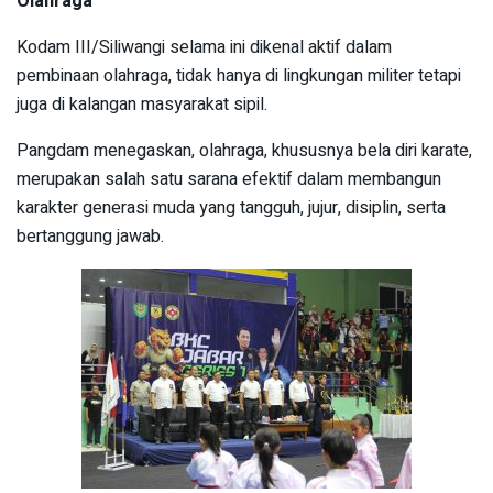
Olahraga
Kodam III/Siliwangi selama ini dikenal aktif dalam
pembinaan olahraga, tidak hanya di lingkungan militer tetapi
juga di kalangan masyarakat sipil.
Pangdam menegaskan, olahraga, khususnya bela diri karate,
merupakan salah satu sarana efektif dalam membangun
karakter generasi muda yang tangguh, jujur, disiplin, serta
bertanggung jawab.