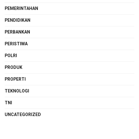
PEMERINTAHAN
PENDIDIKAN
PERBANKAN
PERISTIWA
POLRI
PRODUK
PROPERTI
TEKNOLOGI
TNI
UNCATEGORIZED