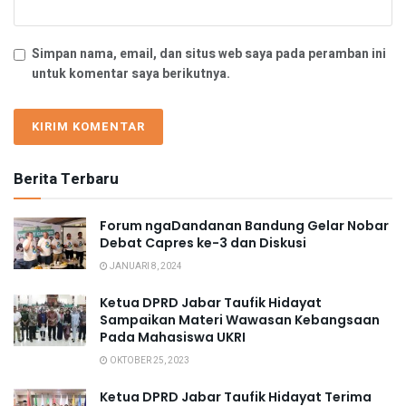
Simpan nama, email, dan situs web saya pada peramban ini
untuk komentar saya berikutnya.
Berita Terbaru
Forum ngaDandanan Bandung Gelar Nobar
Debat Capres ke-3 dan Diskusi
JANUARI 8, 2024
Ketua DPRD Jabar Taufik Hidayat
Sampaikan Materi Wawasan Kebangsaan
Pada Mahasiswa UKRI
OKTOBER 25, 2023
Ketua DPRD Jabar Taufik Hidayat Terima