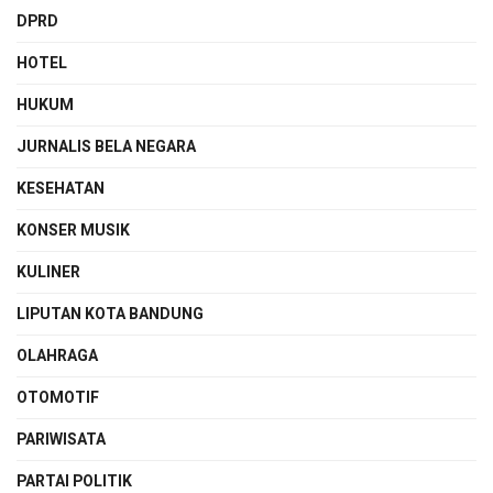
DPRD
HOTEL
HUKUM
JURNALIS BELA NEGARA
KESEHATAN
KONSER MUSIK
KULINER
LIPUTAN KOTA BANDUNG
OLAHRAGA
OTOMOTIF
PARIWISATA
PARTAI POLITIK