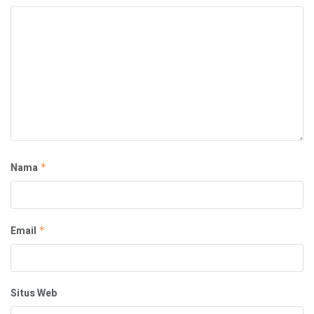
Nama
*
Email
*
Situs Web