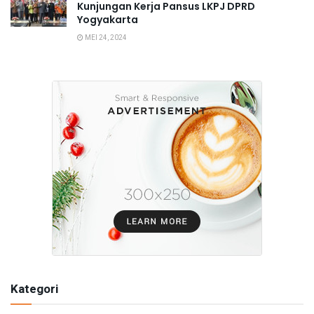
Kunjungan Kerja Pansus LKPJ DPRD
Yogyakarta
MEI 24, 2024
Kategori