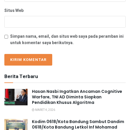
Situs Web
Simpan nama, email, dan situs web saya pada peramban ini
untuk komentar saya berikutnya.
Berita Terbaru
Hasan Nasbi Ingatkan Ancaman Cognitive
Warfare, TNI AD Diminta Siapkan
Pendidikan Khusus Algoritma
MARET 4, 2026
Kodim 0618/Kota Bandung Sambut Dandim
0618/Kota Bandung Letkol Inf Mohamad