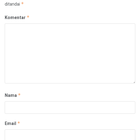
ditandai
*
Komentar
*
Nama
*
Email
*