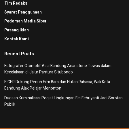
Tim Redaksi
Syarat Penggunaan
Pedoman Media Siber
Pasang Iklan
Kontak Kami
Recent Posts
Fotografer Otomotif Asal Bandung Arianstone Tewas dalam
Kecelakaan di Jalur Pantura Situbondo
EIGER Dukung Penuh Film Bara dan Hutan Rahasia, Wali Kota
Bandung Ajak Pelajar Menonton
Dugaan Kriminalisasi Pegiat Lingkungan Fei Febriyanti Jadi Sorotan
Publik