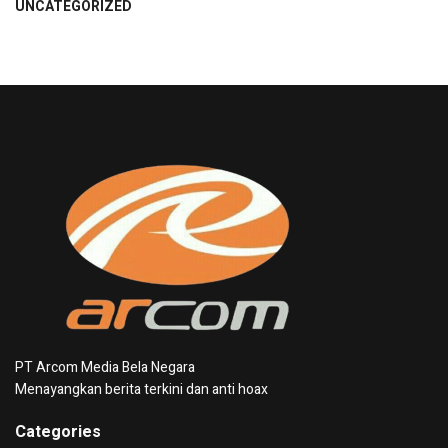
UNCATEGORIZED
PT Arcom Media Bela Negara
Menayangkan berita terkini dan anti hoax
Categories