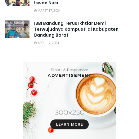
Iswan Nusi
MARET 17, 2024
ISBI Bandung Terus Ikhtiar Demi
Terwujudnya Kampus II di Kabupaten
Bandung Barat
APRIL 17, 2024