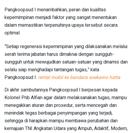
Pangkoopsud I menambahkan, peran dan kualitas
kepemimpinan menjadi faktor yang sangat menentukan
dalam memastikan terpenuhinya upaya tersebut secara
optimal.
“Setiap regenerasi kepemimpinan yang dilaksanakan melalui
serah terima jabatan harus dimaknai dengan sungguh-
sungguh untuk mewujudkan satuan-satuan yang dinamis dan
selalu siap menghadapi tantangan tugas,” kata
Pangkoopsud I.
rental mobil ke bandara soekarno hatta
Di akhir sambutannya Pangkoopsud I berpesan kepada
Kolonel Pnb Alfian agar dalam melaksanakan tugas, mampu
menegakkan aturan dan prosedur, serta mencegah dan
menindak tegas berbagai penyimpangan yang terjadi,
sehingga di harapkan mampu membawa perubahan dan
kemajuan TNI Angkatan Udara yang Ampuh, Adaktif, Modern,