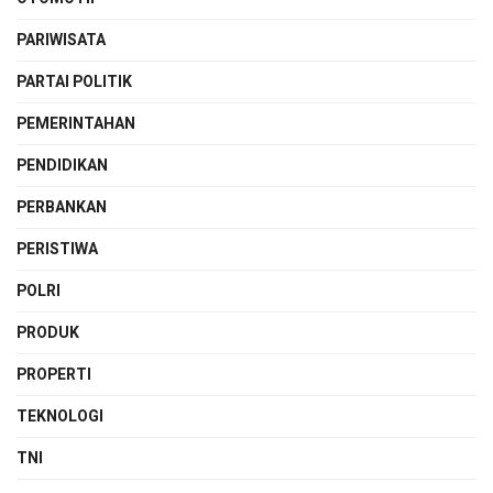
PARIWISATA
PARTAI POLITIK
PEMERINTAHAN
PENDIDIKAN
PERBANKAN
PERISTIWA
POLRI
PRODUK
PROPERTI
TEKNOLOGI
TNI