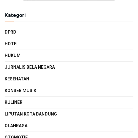
Kategori
DPRD
HOTEL
HUKUM
JURNALIS BELA NEGARA
KESEHATAN
KONSER MUSIK
KULINER
LIPUTAN KOTA BANDUNG
OLAHRAGA
OTOMOTIF