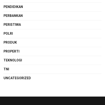
PENDIDIKAN
PERBANKAN
PERISTIWA
POLRI
PRODUK
PROPERTI
TEKNOLOGI
TNI
UNCATEGORIZED