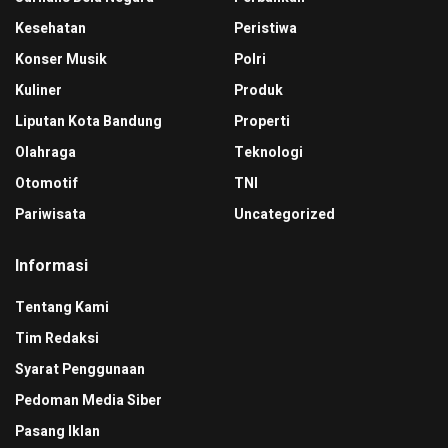
Kesehatan
Peristiwa
Konser Musik
Polri
Kuliner
Produk
Liputan Kota Bandung
Properti
Olahraga
Teknologi
Otomotif
TNI
Pariwisata
Uncategorized
Informasi
Tentang Kami
Tim Redaksi
Syarat Penggunaan
Pedoman Media Siber
Pasang Iklan