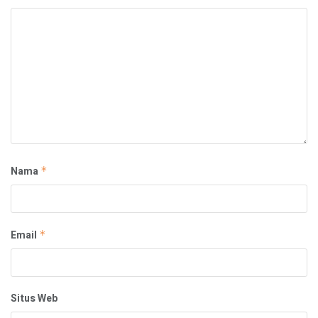
Nama
*
Email
*
Situs Web