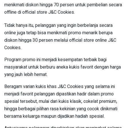
menikmati diskon hingga 70 persen untuk pembelian secara
offline di official store J&C Cookies.
Tidak hanya itu, pelanggan yang ingin berbelanja secara
online juga tetap bisa menikmati promo menarik berupa
diskon hingga 30 persen melalui official store online J&C
Cookies.
Program promo ini menjadi kesempatan terbaik bagi
masyarakat untuk berburu aneka kukis favorit dengan harga
yang jauh lebih hemat.
Beragam varian kukis khas J&C Cookies yang selama ini
menjadi favorit pelanggan dipastikan hadir dalam promo
spesial tersebut, mulai dari kukis klasik, cokelat premium,
hingga berbagai pilihan rasa kekinian yang cocok dinikmati
bersama keluarga maupun dijadikan hadiah spesial.