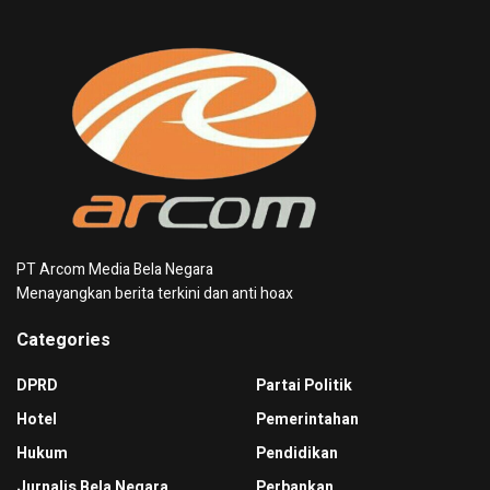
PT Arcom Media Bela Negara
Menayangkan berita terkini dan anti hoax
Categories
DPRD
Partai Politik
Hotel
Pemerintahan
Hukum
Pendidikan
Jurnalis Bela Negara
Perbankan