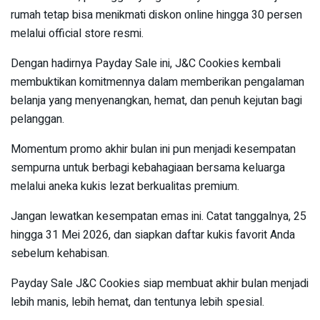
rumah tetap bisa menikmati diskon online hingga 30 persen
melalui official store resmi.
Dengan hadirnya Payday Sale ini, J&C Cookies kembali
membuktikan komitmennya dalam memberikan pengalaman
belanja yang menyenangkan, hemat, dan penuh kejutan bagi
pelanggan.
Momentum promo akhir bulan ini pun menjadi kesempatan
sempurna untuk berbagi kebahagiaan bersama keluarga
melalui aneka kukis lezat berkualitas premium.
Jangan lewatkan kesempatan emas ini. Catat tanggalnya, 25
hingga 31 Mei 2026, dan siapkan daftar kukis favorit Anda
sebelum kehabisan.
Payday Sale J&C Cookies siap membuat akhir bulan menjadi
lebih manis, lebih hemat, dan tentunya lebih spesial.