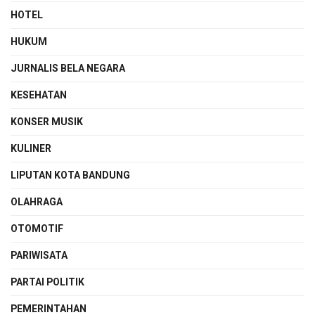
HOTEL
HUKUM
JURNALIS BELA NEGARA
KESEHATAN
KONSER MUSIK
KULINER
LIPUTAN KOTA BANDUNG
OLAHRAGA
OTOMOTIF
PARIWISATA
PARTAI POLITIK
PEMERINTAHAN