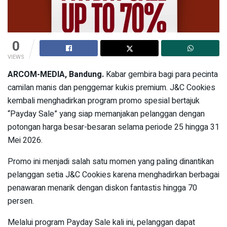
0
VIEWS
ARCOM-MEDIA, Bandung.
Kabar gembira bagi para pecinta
camilan manis dan penggemar kukis premium. J&C Cookies
kembali menghadirkan program promo spesial bertajuk
“Payday Sale” yang siap memanjakan pelanggan dengan
potongan harga besar-besaran selama periode 25 hingga 31
Mei 2026.
Promo ini menjadi salah satu momen yang paling dinantikan
pelanggan setia J&C Cookies karena menghadirkan berbagai
penawaran menarik dengan diskon fantastis hingga 70
persen.
Melalui program Payday Sale kali ini, pelanggan dapat