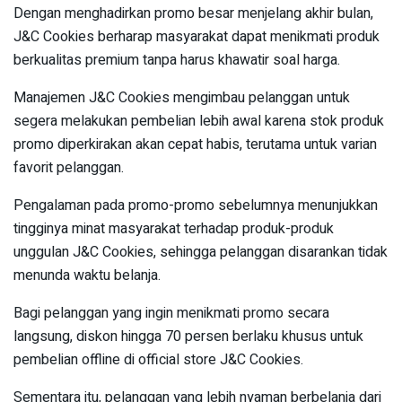
Dengan menghadirkan promo besar menjelang akhir bulan,
J&C Cookies berharap masyarakat dapat menikmati produk
berkualitas premium tanpa harus khawatir soal harga.
Manajemen J&C Cookies mengimbau pelanggan untuk
segera melakukan pembelian lebih awal karena stok produk
promo diperkirakan akan cepat habis, terutama untuk varian
favorit pelanggan.
Pengalaman pada promo-promo sebelumnya menunjukkan
tingginya minat masyarakat terhadap produk-produk
unggulan J&C Cookies, sehingga pelanggan disarankan tidak
menunda waktu belanja.
Bagi pelanggan yang ingin menikmati promo secara
langsung, diskon hingga 70 persen berlaku khusus untuk
pembelian offline di official store J&C Cookies.
Sementara itu, pelanggan yang lebih nyaman berbelanja dari