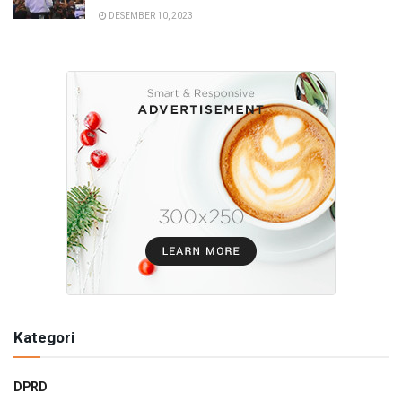
DESEMBER 10, 2023
Kategori
DPRD