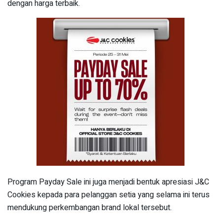
dengan harga terbaik.
Program Payday Sale ini juga menjadi bentuk apresiasi J&C
Cookies kepada para pelanggan setia yang selama ini terus
mendukung perkembangan brand lokal tersebut.