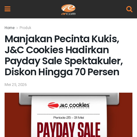
Home
Produk
Manjakan Pecinta Kukis,
J&C Cookies Hadirkan
Payday Sale Spektakuler,
Diskon Hingga 70 Persen
Mei 25, 2026