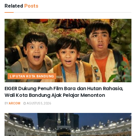
Related
Posts
LIPUTAN KOTA BANDUNG
EIGER Dukung Penuh Film Bara dan Hutan Rahasia,
Wali Kota Bandung Ajak Pelajar Menonton
BY
ARCOM
AGUSTUS 5, 2026