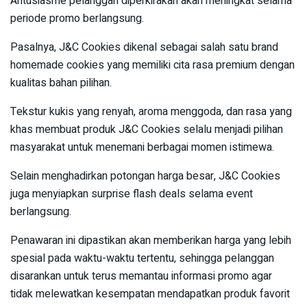
Antusiasme pelanggan diperkirakan akan meningkat selama
periode promo berlangsung.
Pasalnya, J&C Cookies dikenal sebagai salah satu brand
homemade cookies yang memiliki cita rasa premium dengan
kualitas bahan pilihan.
Tekstur kukis yang renyah, aroma menggoda, dan rasa yang
khas membuat produk J&C Cookies selalu menjadi pilihan
masyarakat untuk menemani berbagai momen istimewa.
Selain menghadirkan potongan harga besar, J&C Cookies
juga menyiapkan surprise flash deals selama event
berlangsung.
Penawaran ini dipastikan akan memberikan harga yang lebih
spesial pada waktu-waktu tertentu, sehingga pelanggan
disarankan untuk terus memantau informasi promo agar
tidak melewatkan kesempatan mendapatkan produk favorit