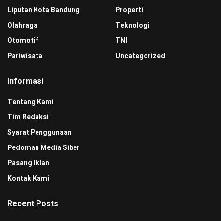
Liputan Kota Bandung
Properti
Olahraga
Teknologi
Otomotif
TNI
Pariwisata
Uncategorized
Informasi
Tentang Kami
Tim Redaksi
Syarat Penggunaan
Pedoman Media Siber
Pasang Iklan
Kontak Kami
Recent Posts