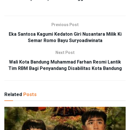
Previous Post
Eka Santosa Kagumi Kedaton Giri Nusantara Milik Ki
Semar Romo Bayu Suryoadiwinata
Next Post
Wali Kota Bandung Muhammad Farhan Resmi Lantik
Tim RBM Bagi Penyandang Disabilitas Kota Bandung
Related
Posts