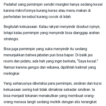
Padahal sang pemimpin sendiri mungkin hanya sedang kesal
karena mikrofonnya kurang keras atau menu makan di
perhelatan tersebut kurang cocok di lidah.
Begitulah kekuasaan. Kalau rakyat menyindir disebut nyinyir,
tetapi kalau pemimpin yang menyindir bisa dianggap arahan
strategis.
Bisa juga pemimpin yang suka menyindir itu sedang
menunjukkan bahwa jabatan pun bisa baper. Di balik jas
resmi dan pidato, ada hati yang ingin berkata, “Saya kesal.”
Namun karena gengsi dan wibawa, dipilihlah kalimat yang
melingkar.
Yang seharusnya diketahui para pemimpin, sindiran dari kursi
kekuasaan sering kali tidak dimaknai sekadar sindiran. Ia
bisa menjadi tekanan menakutkan yang membuat orang-
orang merasa langit sedang melirik dengan alis terangkat.