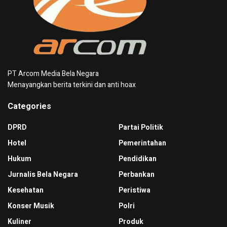
PT Arcom Media Bela Negara
Menayangkan berita terkini dan anti hoax
Categories
DPRD
Partai Politik
Hotel
Pemerintahan
Hukum
Pendidikan
Jurnalis Bela Negara
Perbankan
Kesehatan
Peristiwa
Konser Musik
Polri
Kuliner
Produk