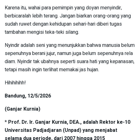
Karena itu, wahai para pemimpin yang doyan menyindir,
berbicaralah lebih terang. Jangan biarkan orang-orang yang
sudah ruwet dengan kehidupan sehari-hari diberi tugas
tambahan mengisi teka-teki silang.
Nyindir adalah seni yang menunjukkan bahwa manusia belum
sepenuhnya berani jujur, namun juga belum sepenuhnya rela
diam. Nyindir tak ubahnya seperti suara hati yang kepanasan,
tetapi masih ingin terlihat memakai jas hujan.
Hihihihihh!
Bandung, 12/5/2026
(Ganjar Kurnia)
*
Prof. Dr. Ir. Ganjar Kurnia, DEA., adalah Rektor ke-10
Universitas Padjadjaran (Unpad) yang menjabat
selama dua periode, dari 2007 hingga 2015