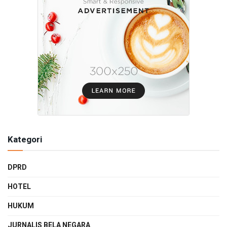
Kategori
DPRD
HOTEL
HUKUM
JURNALIS BELA NEGARA