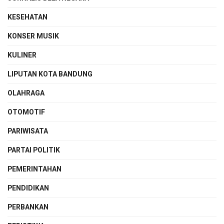
KESEHATAN
KONSER MUSIK
KULINER
LIPUTAN KOTA BANDUNG
OLAHRAGA
OTOMOTIF
PARIWISATA
PARTAI POLITIK
PEMERINTAHAN
PENDIDIKAN
PERBANKAN