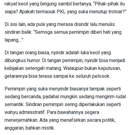
rakyat kecil yang bingung sambil bertanya, “Pihak-pihak itu
siapa? Apakah termasuk PKL yang suka menutup trotoar?”
Di sisi lain, ada pula yang merasa disindir lalu menulis
sindiran balik: “Semoga semua pemimpin diberi hati yang
lapang…”
Di tangan orang biasa, nyindir adalah luka kecil yang
dibungkus humor. Di tangan pemimpin, nyindir bisa menjadi
kebijakan setengah matang. Walaupun bukan keputusan,
getarannya bisa terasa sampai ke seluruh pelosok.
Pemimpin yang suka menyindir biasanya tampak seperti
sedang bercanda, padahal mungkin sedang mengirim rudal
semantik. Sindiran pemimpin sering diperlakukan seperti
wahyu administratif. Para bawahannya segera
menerjemahkan. Ada yang menafsirkan secara politik,
anggaran, bahkan mistik.