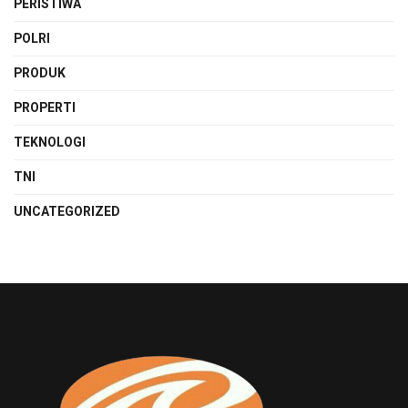
PERISTIWA
POLRI
PRODUK
PROPERTI
TEKNOLOGI
TNI
UNCATEGORIZED