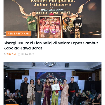
PEMERINTAHAN
Sinergi TNI-Polri Kian Solid, di Malam Lepas Sambut
Kapolda Jawa Barat
BY
ARCOM
JULI 6, 2026