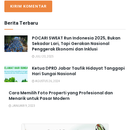
Berita Terbaru
POCARI SWEAT Run Indonesia 2025, Bukan
Sekadar Lari, Tapi Gerakan Nasional
Penggerak Ekonomi dan Inklusi
JULI 20, 2025
Ketua DPRD Jabar Taufik Hidayat Tanggapi
Hari Sungai Nasional
AGUSTUS 26, 2024
Cara Memilih Foto Properti yang Profesional dan
Menarik untuk Pasar Modern
JANUARI 9, 2023