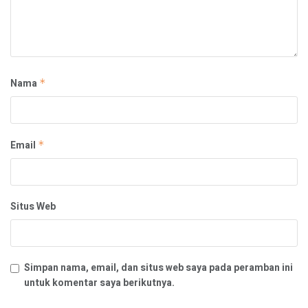
Nama
*
Email
*
Situs Web
Simpan nama, email, dan situs web saya pada peramban ini
untuk komentar saya berikutnya.