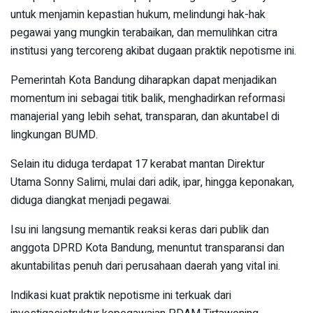
untuk menjamin kepastian hukum, melindungi hak-hak
pegawai yang mungkin terabaikan, dan memulihkan citra
institusi yang tercoreng akibat dugaan praktik nepotisme ini.
Pemerintah Kota Bandung diharapkan dapat menjadikan
momentum ini sebagai titik balik, menghadirkan reformasi
manajerial yang lebih sehat, transparan, dan akuntabel di
lingkungan BUMD.
Selain itu diduga terdapat 17 kerabat mantan Direktur
Utama Sonny Salimi, mulai dari adik, ipar, hingga keponakan,
diduga diangkat menjadi pegawai.
Isu ini langsung memantik reaksi keras dari publik dan
anggota DPRD Kota Bandung, menuntut transparansi dan
akuntabilitas penuh dari perusahaan daerah yang vital ini.
Indikasi kuat praktik nepotisme ini terkuak dari