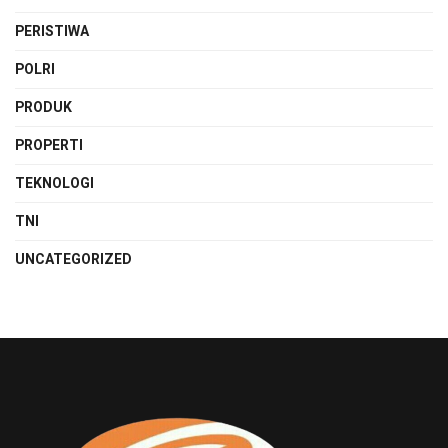
PERISTIWA
POLRI
PRODUK
PROPERTI
TEKNOLOGI
TNI
UNCATEGORIZED