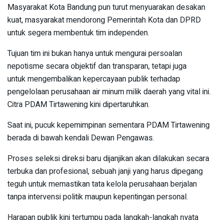
Masyarakat Kota Bandung pun turut menyuarakan desakan
kuat, masyarakat mendorong Pemerintah Kota dan DPRD
untuk segera membentuk tim independen.
Tujuan tim ini bukan hanya untuk mengurai persoalan
nepotisme secara objektif dan transparan, tetapi juga
untuk mengembalikan kepercayaan publik terhadap
pengelolaan perusahaan air minum milik daerah yang vital ini.
Citra PDAM Tirtawening kini dipertaruhkan.
Saat ini, pucuk kepemimpinan sementara PDAM Tirtawening
berada di bawah kendali Dewan Pengawas.
Proses seleksi direksi baru dijanjikan akan dilakukan secara
terbuka dan profesional, sebuah janji yang harus dipegang
teguh untuk memastikan tata kelola perusahaan berjalan
tanpa intervensi politik maupun kepentingan personal.
Harapan publik kini tertumpu pada langkah-langkah nyata