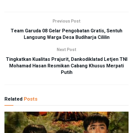
Previous Post
Team Garuda 08 Gelar Pengobatan Gratis, Sentuh
Langsung Warga Desa Budiharja Cililin
Next Post
Tingkatkan Kualitas Prajurit, Dankodiklatad Letjen TNI
Mohamad Hasan Resmikan Cabang Khusus Merpati
Putih
Related
Posts