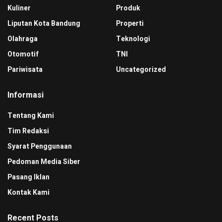
Kuliner
Produk
Liputan Kota Bandung
Properti
Olahraga
Teknologi
Otomotif
TNI
Pariwisata
Uncategorized
Informasi
Tentang Kami
Tim Redaksi
Syarat Penggunaan
Pedoman Media Siber
Pasang Iklan
Kontak Kami
Recent Posts