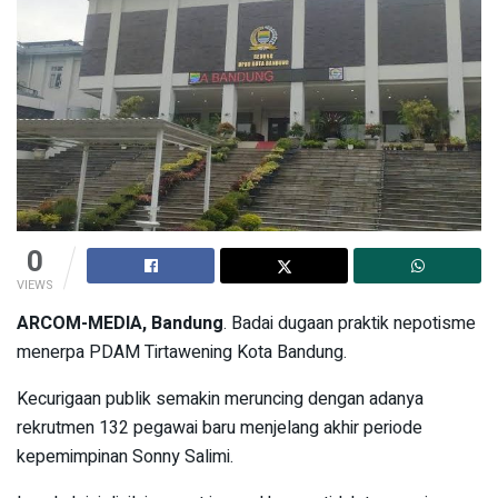
0
VIEWS
ARCOM-MEDIA, Bandung
. Badai dugaan praktik nepotisme
menerpa PDAM Tirtawening Kota Bandung.
Kecurigaan publik semakin meruncing dengan adanya
rekrutmen 132 pegawai baru menjelang akhir periode
kepemimpinan Sonny Salimi.