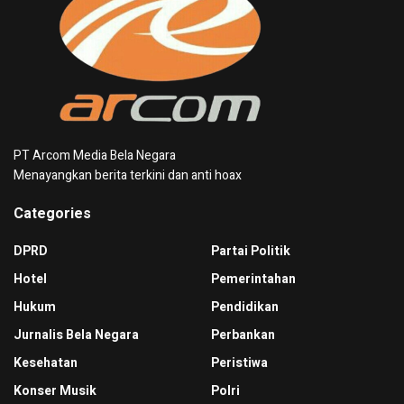
PT Arcom Media Bela Negara
Menayangkan berita terkini dan anti hoax
Categories
DPRD
Partai Politik
Hotel
Pemerintahan
Hukum
Pendidikan
Jurnalis Bela Negara
Perbankan
Kesehatan
Peristiwa
Konser Musik
Polri