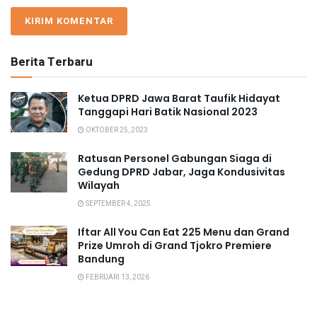
Berita Terbaru
Ketua DPRD Jawa Barat Taufik Hidayat
Tanggapi Hari Batik Nasional 2023
OKTOBER 25, 2023
Ratusan Personel Gabungan Siaga di
Gedung DPRD Jabar, Jaga Kondusivitas
Wilayah
SEPTEMBER 4, 2025
Iftar All You Can Eat 225 Menu dan Grand
Prize Umroh di Grand Tjokro Premiere
Bandung
FEBRUARI 13, 2026