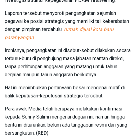
investigasistruktur kepegawaian PDAM Tirtawening.
Laporan tersebut menyoroti pengangkatan sejumlah
pegawai ke posisi strategis yang memiliki tali kekerabatan
dengan pimpinan terdahulu.
rumah dijual kota baru
parahyangan
Ironisnya, pengangkatan ini disebut-sebut dilakukan secara
terburu-buru di penghujung masa jabatan mantan direksi,
tanpa perhitungan anggaran yang matang untuk tahun
berjalan maupun tahun anggaran berikutnya.
Hal ini menimbulkan pertanyaan besar mengenai motif di
balik keputusan-keputusan strategis tersebut.
Para awak Media telah berupaya melakukan konfirmasi
kepada Sonny Salimi mengenai dugaan ini, namun hingga
berita ini diturunkan, belum ada tanggapan resmi dari yang
bersangkutan. (
RED
)