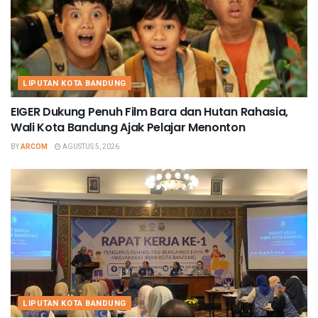
LIPUTAN KOTA BANDUNG
EIGER Dukung Penuh Film Bara dan Hutan Rahasia,
Wali Kota Bandung Ajak Pelajar Menonton
BY
ARCOM
AGUSTUS 5, 2026
LIPUTAN KOTA BANDUNG