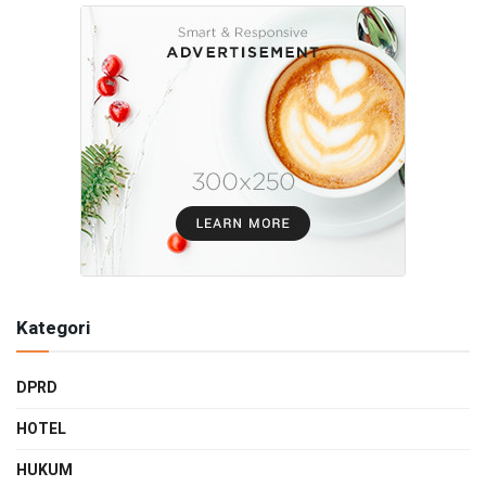
Kategori
DPRD
HOTEL
HUKUM