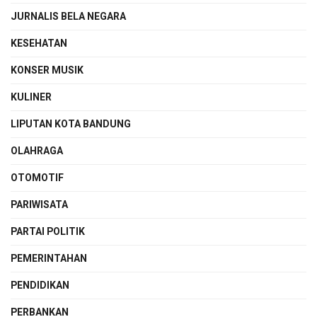
JURNALIS BELA NEGARA
KESEHATAN
KONSER MUSIK
KULINER
LIPUTAN KOTA BANDUNG
OLAHRAGA
OTOMOTIF
PARIWISATA
PARTAI POLITIK
PEMERINTAHAN
PENDIDIKAN
PERBANKAN