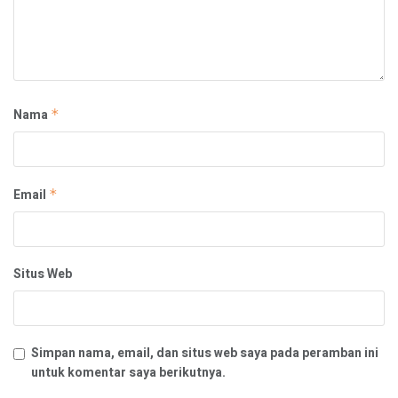
Nama
*
Email
*
Situs Web
Simpan nama, email, dan situs web saya pada peramban ini
untuk komentar saya berikutnya.