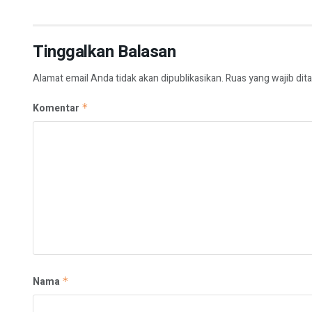
Tinggalkan Balasan
Alamat email Anda tidak akan dipublikasikan.
Ruas yang wajib dit
Komentar
*
Nama
*