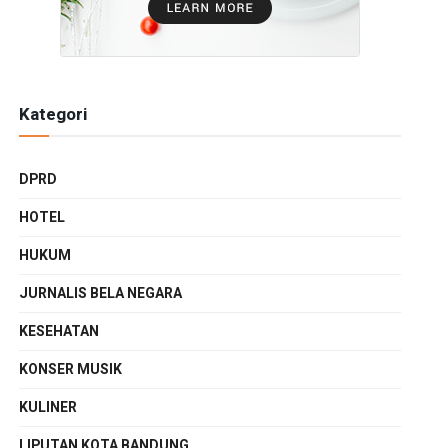
Kategori
DPRD
HOTEL
HUKUM
JURNALIS BELA NEGARA
KESEHATAN
KONSER MUSIK
KULINER
LIPUTAN KOTA BANDUNG