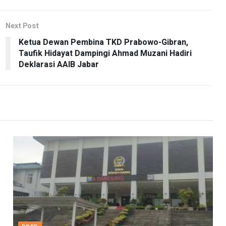
Next Post
Ketua Dewan Pembina TKD Prabowo-Gibran,
Taufik Hidayat Dampingi Ahmad Muzani Hadiri
Deklarasi AAIB Jabar