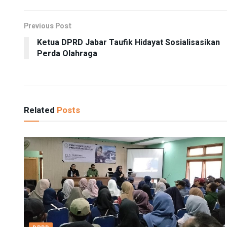
Previous Post
Ketua DPRD Jabar Taufik Hidayat Sosialisasikan
Perda Olahraga
Related
Posts