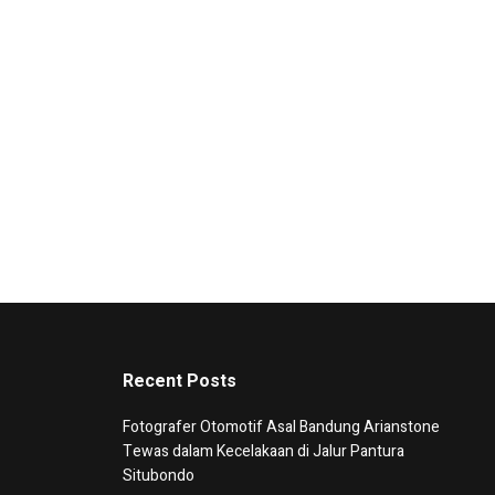
Recent Posts
Fotografer Otomotif Asal Bandung Arianstone
Tewas dalam Kecelakaan di Jalur Pantura
Situbondo