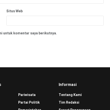
Situs Web
ni untuk komentar saya berikutnya.
s
Informasi
Pariwisata
Tentang Kami
Partai Politik
Tim Redaksi