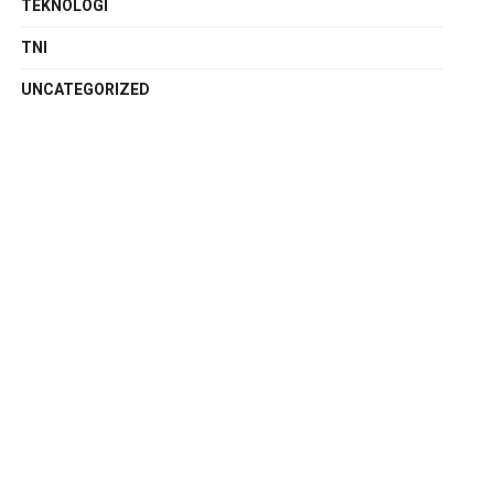
TEKNOLOGI
TNI
UNCATEGORIZED