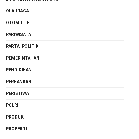
OLAHRAGA
OTOMOTIF
PARIWISATA
PARTAI POLITIK
PEMERINTAHAN
PENDIDIKAN
PERBANKAN
PERISTIWA
POLRI
PRODUK
PROPERTI