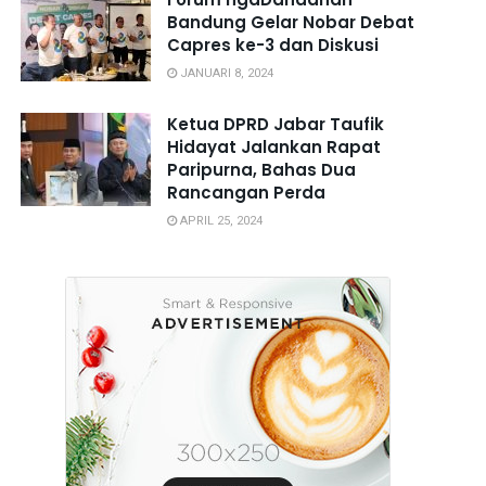
Bandung Gelar Nobar Debat
Capres ke-3 dan Diskusi
JANUARI 8, 2024
Ketua DPRD Jabar Taufik
Hidayat Jalankan Rapat
Paripurna, Bahas Dua
Rancangan Perda
APRIL 25, 2024