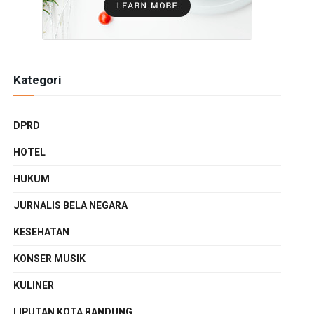
Kategori
DPRD
HOTEL
HUKUM
JURNALIS BELA NEGARA
KESEHATAN
KONSER MUSIK
KULINER
LIPUTAN KOTA BANDUNG