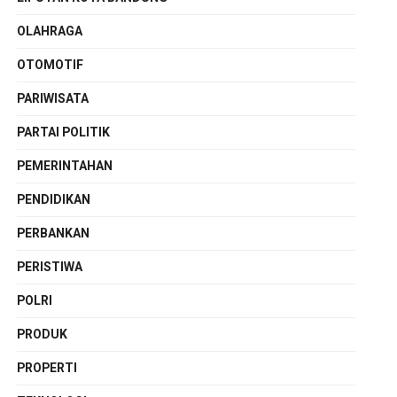
OLAHRAGA
OTOMOTIF
PARIWISATA
PARTAI POLITIK
PEMERINTAHAN
PENDIDIKAN
PERBANKAN
PERISTIWA
POLRI
PRODUK
PROPERTI