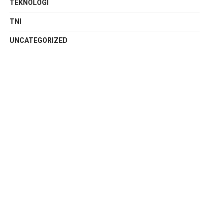
TEKNOLOGI
TNI
UNCATEGORIZED