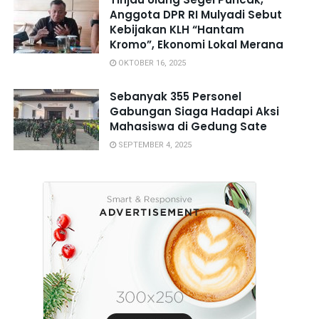
Anggota DPR RI Mulyadi Sebut
Kebijakan KLH “Hantam
Kromo”, Ekonomi Lokal Merana
OKTOBER 16, 2025
Sebanyak 355 Personel
Gabungan Siaga Hadapi Aksi
Mahasiswa di Gedung Sate
SEPTEMBER 4, 2025