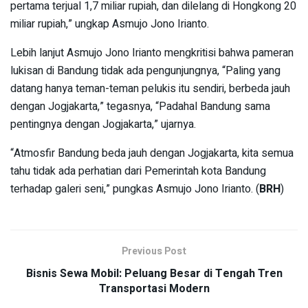
pertama terjual 1,7 miliar rupiah, dan dilelang di Hongkong 20
miliar rupiah,” ungkap Asmujo Jono Irianto.
Lebih lanjut Asmujo Jono Irianto mengkritisi bahwa pameran
lukisan di Bandung tidak ada pengunjungnya, “Paling yang
datang hanya teman-teman pelukis itu sendiri, berbeda jauh
dengan Jogjakarta,” tegasnya, “Padahal Bandung sama
pentingnya dengan Jogjakarta,” ujarnya.
“Atmosfir Bandung beda jauh dengan Jogjakarta, kita semua
tahu tidak ada perhatian dari Pemerintah kota Bandung
terhadap galeri seni,” pungkas Asmujo Jono Irianto. (
BRH
)
Previous Post
Bisnis Sewa Mobil: Peluang Besar di Tengah Tren
Transportasi Modern