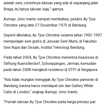
adalah seni, contohnya lukisan yang ada di sepanjang jalan
Braga, itu hanya lukisan saja,” ujarnya.
Asmujo Jono Irianto sempat membahas, pelukis Ay Tjoe
Christine yang lahir 27 Desember 1973 di Bandung.
Seperti diketahui, Ay Tjoe Christine selama tahun 1992-1997
mempelajari seni grafis di Jurusan Seni Murni, di Fakultas
Seni Rupa dan Desain, Institut Teknologi Bandung.
Pada tahun 2004, Ay Tjoe Christine menerima beasiswa di
Stiftung Kuenstlerdorf, Schoeppingen, Jerman, kemudian
pada tahun 2008 mengikuti residensi di STPI di Singapura.
“Kita tidak mungkin mengajak Ay Tjoe Christine pameran di
Bandung, karena harus mendapat izin dari Gallery White
Cube di London,” ungkap Asmujo Jono Irianto.
“Pernah lukisan Ay Tjoe Christine pada harga primary jual