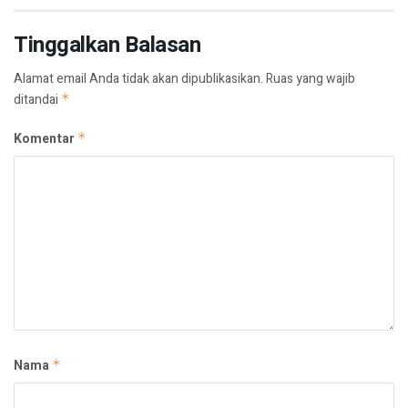
Tinggalkan Balasan
Alamat email Anda tidak akan dipublikasikan.
Ruas yang wajib
ditandai
*
Komentar
*
Nama
*