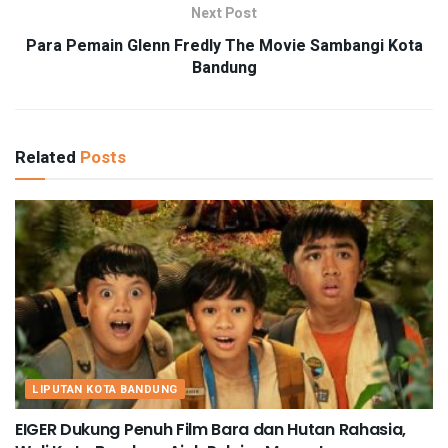
Next Post
Para Pemain Glenn Fredly The Movie Sambangi Kota
Bandung
Related
Posts
LIPUTAN KOTA BANDUNG
EIGER Dukung Penuh Film Bara dan Hutan Rahasia,