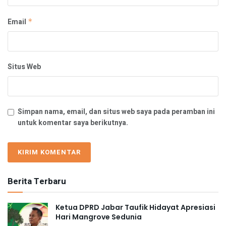
Email
*
Situs Web
Simpan nama, email, dan situs web saya pada peramban ini
untuk komentar saya berikutnya.
Berita Terbaru
Ketua DPRD Jabar Taufik Hidayat Apresiasi
Hari Mangrove Sedunia