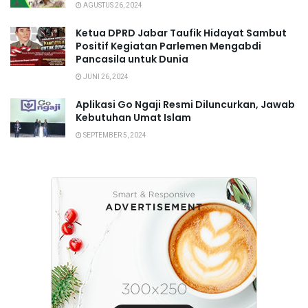
AGUSTUS 26, 2024
Ketua DPRD Jabar Taufik Hidayat Sambut
Positif Kegiatan Parlemen Mengabdi
Pancasila untuk Dunia
JUNI 26, 2024
Aplikasi Go Ngaji Resmi Diluncurkan, Jawab
Kebutuhan Umat Islam
SEPTEMBER 5, 2024