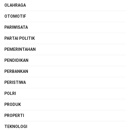
OLAHRAGA
OTOMOTIF
PARIWISATA
PARTAI POLITIK
PEMERINTAHAN
PENDIDIKAN
PERBANKAN
PERISTIWA
POLRI
PRODUK
PROPERTI
TEKNOLOGI