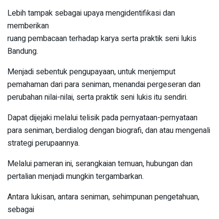
Lebih tampak sebagai upaya mengidentifikasi dan
memberikan
ruang pembacaan terhadap karya serta praktik seni lukis
Bandung.
Menjadi sebentuk pengupayaan, untuk menjemput
pemahaman dari para seniman, menandai pergeseran dan
perubahan nilai-nilai, serta praktik seni lukis itu sendiri.
Dapat dijejaki melalui telisik pada pernyataan-pernyataan
para seniman, berdialog dengan biografi, dan atau mengenali
strategi perupaannya.
Melalui pameran ini, serangkaian temuan, hubungan dan
pertalian menjadi mungkin tergambarkan.
Antara lukisan, antara seniman, sehimpunan pengetahuan,
sebagai