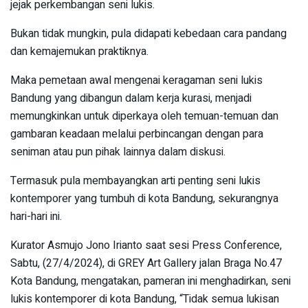
jejak perkembangan seni lukis.
Bukan tidak mungkin, pula didapati kebedaan cara pandang
dan kemajemukan praktiknya.
Maka pemetaan awal mengenai keragaman seni lukis
Bandung yang dibangun dalam kerja kurasi, menjadi
memungkinkan untuk diperkaya oleh temuan-temuan dan
gambaran keadaan melalui perbincangan dengan para
seniman atau pun pihak lainnya dalam diskusi.
Termasuk pula membayangkan arti penting seni lukis
kontemporer yang tumbuh di kota Bandung, sekurangnya
hari-hari ini.
Kurator Asmujo Jono Irianto saat sesi Press Conference,
Sabtu, (27/4/2024), di GREY Art Gallery jalan Braga No.47
Kota Bandung, mengatakan, pameran ini menghadirkan, seni
lukis kontemporer di kota Bandung, “Tidak semua lukisan