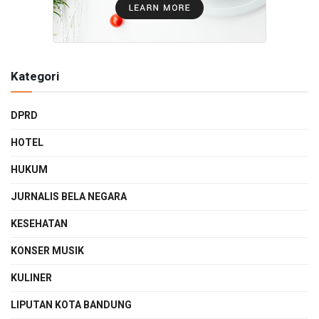
Kategori
DPRD
HOTEL
HUKUM
JURNALIS BELA NEGARA
KESEHATAN
KONSER MUSIK
KULINER
LIPUTAN KOTA BANDUNG