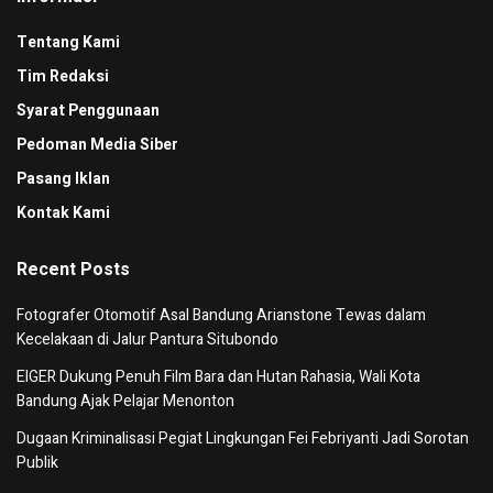
Tentang Kami
Tim Redaksi
Syarat Penggunaan
Pedoman Media Siber
Pasang Iklan
Kontak Kami
Recent Posts
Fotografer Otomotif Asal Bandung Arianstone Tewas dalam
Kecelakaan di Jalur Pantura Situbondo
EIGER Dukung Penuh Film Bara dan Hutan Rahasia, Wali Kota
Bandung Ajak Pelajar Menonton
Dugaan Kriminalisasi Pegiat Lingkungan Fei Febriyanti Jadi Sorotan
Publik