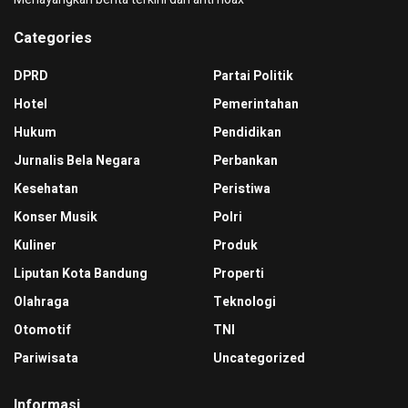
Categories
DPRD
Partai Politik
Hotel
Pemerintahan
Hukum
Pendidikan
Jurnalis Bela Negara
Perbankan
Kesehatan
Peristiwa
Konser Musik
Polri
Kuliner
Produk
Liputan Kota Bandung
Properti
Olahraga
Teknologi
Otomotif
TNI
Pariwisata
Uncategorized
Informasi