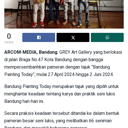
0
VIEWS
ARCOM-MEDIA, Bandung
. GREY Art Gallery yang berlokasi
di jalan Braga No.47 Kota Bandung dengan bangga
mempersembanhkan pameran dengan tajuk “Bandung
Painting Today”, mulai 27 April 2024 hingga 2 Juni 2024.
Bandung Painting Today merupakan tajuk yang dipilih untuk
menghantar keadaan tentang karya dan praktik seni lukis
Bandung hari-hari ini.
Secara praksis keadaan tersebut ditandai ke dalam bentuk
pameran besar seni lukis, yang melibatkan 66 seniman